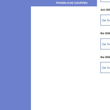
PFARRLICHE GRUPPEN
Juni 2026
Die Te
Mai 2026 
Die Te
Mai 2026 
Die Te